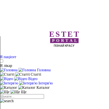
ESTET
PORTAL
ПІЗНАЙ КРАСУ
Я пацієнт
Я лікар
Головна
Статті
Відео
Інтерв'ю
Каталог
Ще