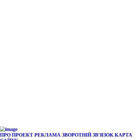
ПРО ПРОЕКТ
РЕКЛАМА
ЗВОРОТНІЙ ЗВ'ЯЗОК
КАРТА