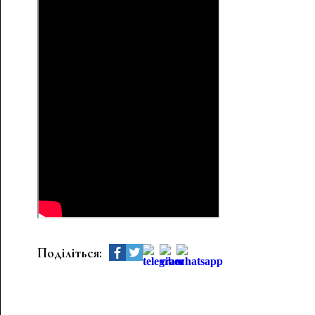
Поділіться: