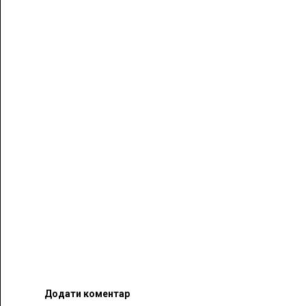
Додати коментар