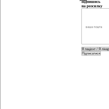
підпишись
на розсилку
Підписатися