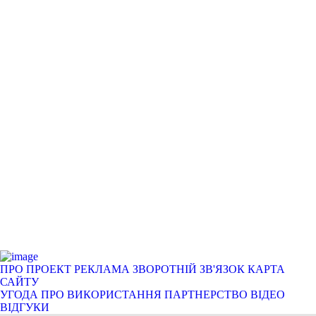
ПРО ПРОЕКТ
РЕКЛАМА
ЗВОРОТНІЙ ЗВ'ЯЗОК
КАРТА
САЙТУ
УГОДА ПРО ВИКОРИСТАННЯ
ПАРТНЕРСТВО
ВІДЕО
ВІДГУКИ