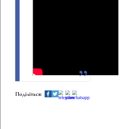
Поділіться: