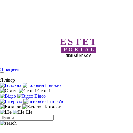
ESTET
PORTAL
ПІЗНАЙ КРАСУ
Я пацієнт
Я лікар
Головна
Статті
Відео
Інтерв'ю
Каталог
Ще