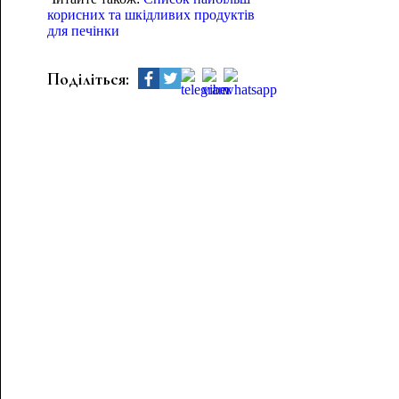
корисних та шкідливих продуктів
для печінки
Поділіться: