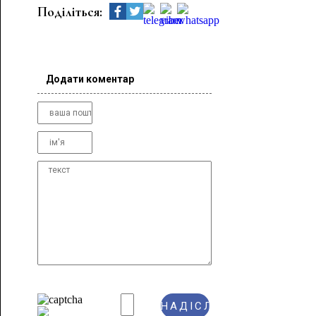
Поділіться:
Додати коментар