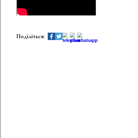
Поділіться: