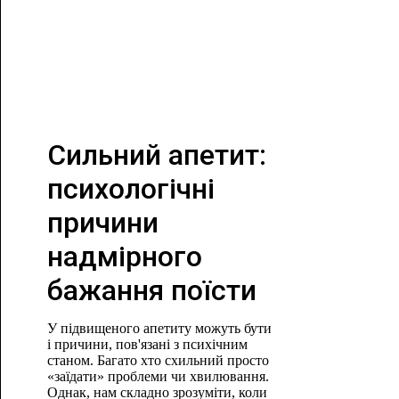
Сильний апетит:
психологічні
причини
надмірного
бажання поїсти
У підвищеного апетиту можуть бути
і причини, пов'язані з психічним
станом. Багато хто схильний просто
«заїдати» проблеми чи хвилювання.
Однак, нам складно зрозуміти, коли