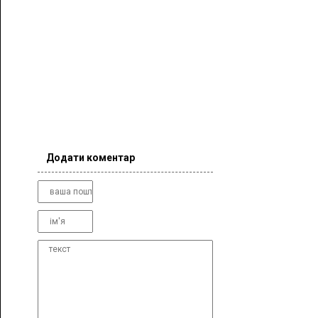
Додати коментар