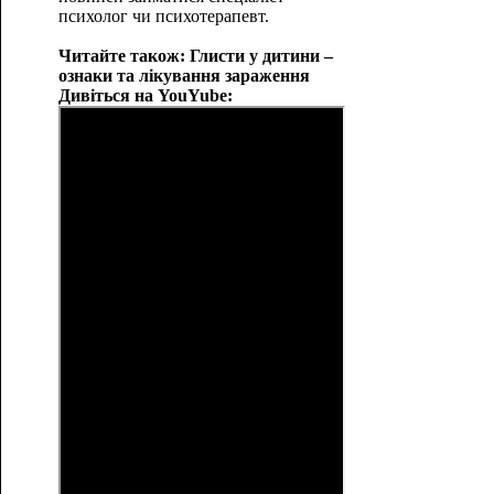
психолог чи психотерапевт.
Читайте також: Глисти у дитини –
ознаки та лікування зараження
Дивіться на YouYube: