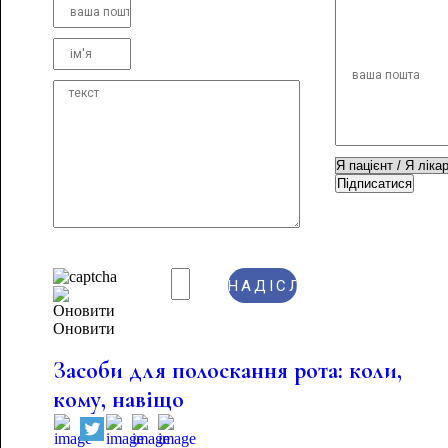
Підписатися
Оновити
Засоби для полоскання рота: коли,
кому, навіщо