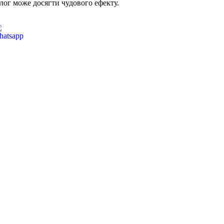
ог може досягти чудового ефекту.