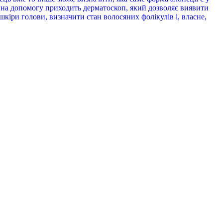
ю на допомогу приходить дерматоскоп, який дозволяє виявити
шкіри голови, визначити стан волосяних фолікулів і, власне,