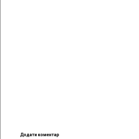
Додати коментар