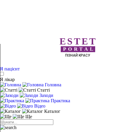
ESTET
PORTAL
ПІЗНАЙ КРАСУ
Я пацієнт
Я лікар
Головна
Статті
Заходи
Практика
Відео
Каталог
Ще