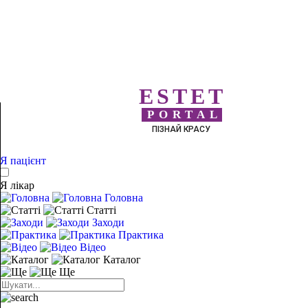
ESTET
PORTAL
ПІЗНАЙ КРАСУ
Я пацієнт
Я лікар
Головна
Статті
Заходи
Практика
Відео
Каталог
Ще