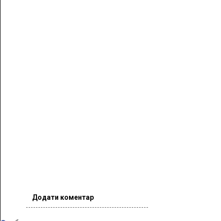
Додати коментар