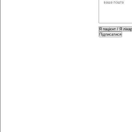
Підписатися