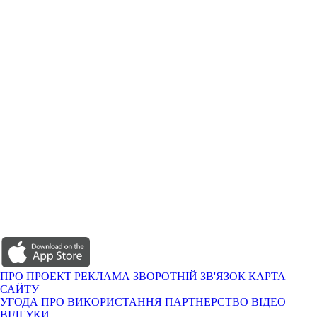
ПРО ПРОЕКТ
РЕКЛАМА
ЗВОРОТНІЙ ЗВ'ЯЗОК
КАРТА
САЙТУ
УГОДА ПРО ВИКОРИСТАННЯ
ПАРТНЕРСТВО
ВІДЕО
ВІДГУКИ