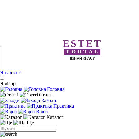
ESTET
PORTAL
ПІЗНАЙ КРАСУ
Я пацієнт
Я лікар
Головна
Статті
Заходи
Практика
Відео
Каталог
Ще